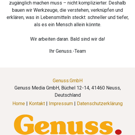
zugänglich machen muss – nicht komplizierter. Deshalb
bauen wir Werkzeuge, die verstehen, verknüpfen und
erklären, was in Lebensmitteln steckt: schneller und tiefer,
als es ein Mensch allein könnte.
Wir arbeiten daran. Bald sind wir da!
Ihr Genuss.-Team
Genuss.GmbH
Genuss Media GmbH, Büchel 12-14, 41460 Neuss,
Deutschland
Home
|
Kontakt
|
Impressum
|
Datenschutzerklärung