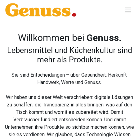
Zum Inhalt springen
Willkommen bei
Genuss.
Lebensmittel und Küchenkultur sind
mehr als Produkte.
Sie sind Entscheidungen – über Gesundheit, Herkunft,
Handwerk, Werte und Genuss.
Wir haben uns dieser Welt verschrieben: digitale Lösungen
zu schaffen, die Transparenz in alles bringen, was auf den
Tisch kommt und womit es zubereitet wird. Damit
Verbraucher fundiert entscheiden können. Und damit
Unternehmen ihre Produkte so sichtbar machen können, wie
sie es verdienen. Wir glauben, dass Technologie Wissen