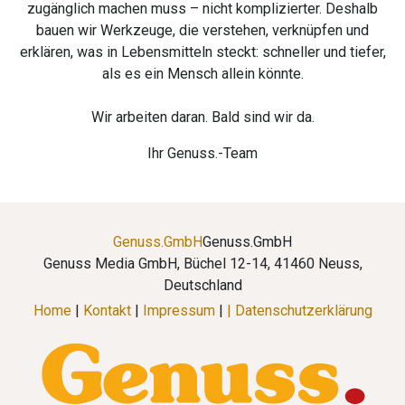
zugänglich machen muss – nicht komplizierter. Deshalb
bauen wir Werkzeuge, die verstehen, verknüpfen und
erklären, was in Lebensmitteln steckt: schneller und tiefer,
als es ein Mensch allein könnte.
Wir arbeiten daran. Bald sind wir da.
Ihr Genuss.-Team
Genuss.GmbH
Genuss.GmbH
Genuss Media GmbH, Büchel 12-14, 41460 Neuss,
Deutschland
Home
|
Kontakt
|
Impressum
|
| Datenschutzerklärung