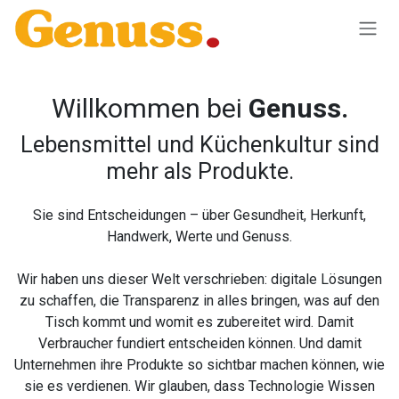
Skip to Content
Willkommen bei
Genuss.
Lebensmittel und Küchenkultur sind
mehr als Produkte.
Sie sind Entscheidungen – über Gesundheit, Herkunft,
Handwerk, Werte und Genuss.
Wir haben uns dieser Welt verschrieben: digitale Lösungen
zu schaffen, die Transparenz in alles bringen, was auf den
Tisch kommt und womit es zubereitet wird. Damit
Verbraucher fundiert entscheiden können. Und damit
Unternehmen ihre Produkte so sichtbar machen können, wie
sie es verdienen. Wir glauben, dass Technologie Wissen