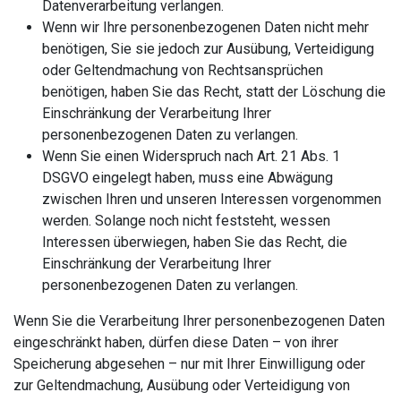
Datenverarbeitung verlangen.
Wenn wir Ihre personenbezogenen Daten nicht mehr
benötigen, Sie sie jedoch zur Ausübung, Verteidigung
oder Geltendmachung von Rechtsansprüchen
benötigen, haben Sie das Recht, statt der Löschung die
Einschränkung der Verarbeitung Ihrer
personenbezogenen Daten zu verlangen.
Wenn Sie einen Widerspruch nach Art. 21 Abs. 1
DSGVO eingelegt haben, muss eine Abwägung
zwischen Ihren und unseren Interessen vorgenommen
werden. Solange noch nicht feststeht, wessen
Interessen überwiegen, haben Sie das Recht, die
Einschränkung der Verarbeitung Ihrer
personenbezogenen Daten zu verlangen.
Wenn Sie die Verarbeitung Ihrer personenbezogenen Daten
eingeschränkt haben, dürfen diese Daten – von ihrer
Speicherung abgesehen – nur mit Ihrer Einwilligung oder
zur Geltendmachung, Ausübung oder Verteidigung von