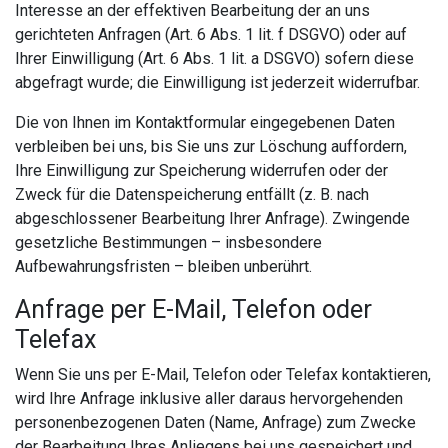
Interesse an der effektiven Bearbeitung der an uns
gerichteten Anfragen (Art. 6 Abs. 1 lit. f DSGVO) oder auf
Ihrer Einwilligung (Art. 6 Abs. 1 lit. a DSGVO) sofern diese
abgefragt wurde; die Einwilligung ist jederzeit widerrufbar.
Die von Ihnen im Kontaktformular eingegebenen Daten
verbleiben bei uns, bis Sie uns zur Löschung auffordern,
Ihre Einwilligung zur Speicherung widerrufen oder der
Zweck für die Datenspeicherung entfällt (z. B. nach
abgeschlossener Bearbeitung Ihrer Anfrage). Zwingende
gesetzliche Bestimmungen – insbesondere
Aufbewahrungsfristen – bleiben unberührt.
Anfrage per E-Mail, Telefon oder
Telefax
Wenn Sie uns per E-Mail, Telefon oder Telefax kontaktieren,
wird Ihre Anfrage inklusive aller daraus hervorgehenden
personenbezogenen Daten (Name, Anfrage) zum Zwecke
der Bearbeitung Ihres Anliegens bei uns gespeichert und