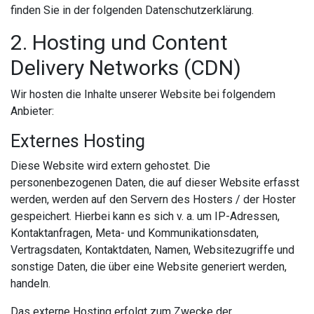
finden Sie in der folgenden Datenschutzerklärung.
2. Hosting und Content
Delivery Networks (CDN)
Wir hosten die Inhalte unserer Website bei folgendem
Anbieter:
Externes Hosting
Diese Website wird extern gehostet. Die
personenbezogenen Daten, die auf dieser Website erfasst
werden, werden auf den Servern des Hosters / der Hoster
gespeichert. Hierbei kann es sich v. a. um IP-Adressen,
Kontaktanfragen, Meta- und Kommunikationsdaten,
Vertragsdaten, Kontaktdaten, Namen, Websitezugriffe und
sonstige Daten, die über eine Website generiert werden,
handeln.
Das externe Hosting erfolgt zum Zwecke der