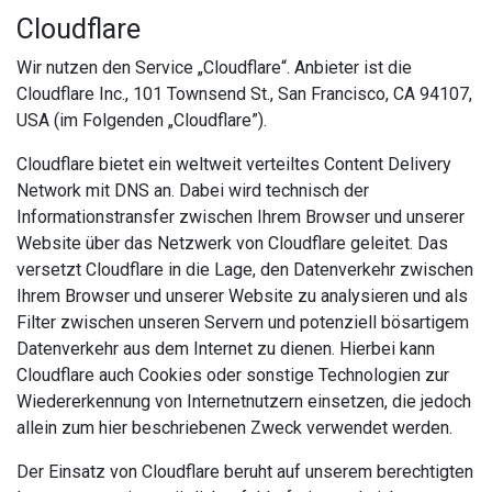
Cloudflare
Wir nutzen den Service „Cloudflare“. Anbieter ist die
Cloudflare Inc., 101 Townsend St., San Francisco, CA 94107,
USA (im Folgenden „Cloudflare”).
Cloudflare bietet ein weltweit verteiltes Content Delivery
Network mit DNS an. Dabei wird technisch der
Informationstransfer zwischen Ihrem Browser und unserer
Website über das Netzwerk von Cloudflare geleitet. Das
versetzt Cloudflare in die Lage, den Datenverkehr zwischen
Ihrem Browser und unserer Website zu analysieren und als
Filter zwischen unseren Servern und potenziell bösartigem
Datenverkehr aus dem Internet zu dienen. Hierbei kann
Cloudflare auch Cookies oder sonstige Technologien zur
Wiedererkennung von Internetnutzern einsetzen, die jedoch
allein zum hier beschriebenen Zweck verwendet werden.
Der Einsatz von Cloudflare beruht auf unserem berechtigten