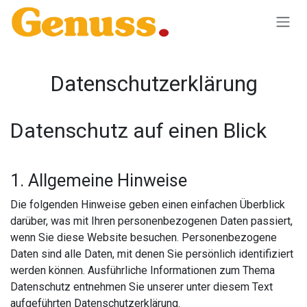
Skip to Content
Datenschutzerklärung
Datenschutz auf einen Blick
1. Allgemeine Hinweise
Die folgenden Hinweise geben einen einfachen Überblick
darüber, was mit Ihren personenbezogenen Daten passiert,
wenn Sie diese Website besuchen. Personenbezogene
Daten sind alle Daten, mit denen Sie persönlich identifiziert
werden können. Ausführliche Informationen zum Thema
Datenschutz entnehmen Sie unserer unter diesem Text
aufgeführten Datenschutzerklärung.