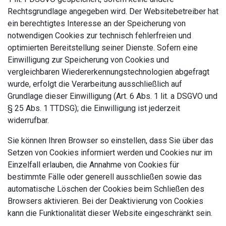
Rechtsgrundlage angegeben wird. Der Websitebetreiber hat
ein berechtigtes Interesse an der Speicherung von
notwendigen Cookies zur technisch fehlerfreien und
optimierten Bereitstellung seiner Dienste. Sofern eine
Einwilligung zur Speicherung von Cookies und
vergleichbaren Wiedererkennungstechnologien abgefragt
wurde, erfolgt die Verarbeitung ausschließlich auf
Grundlage dieser Einwilligung (Art. 6 Abs. 1 lit. a DSGVO und
§ 25 Abs. 1 TTDSG); die Einwilligung ist jederzeit
widerrufbar.
Sie können Ihren Browser so einstellen, dass Sie über das
Setzen von Cookies informiert werden und Cookies nur im
Einzelfall erlauben, die Annahme von Cookies für
bestimmte Fälle oder generell ausschließen sowie das
automatische Löschen der Cookies beim Schließen des
Browsers aktivieren. Bei der Deaktivierung von Cookies
kann die Funktionalität dieser Website eingeschränkt sein.