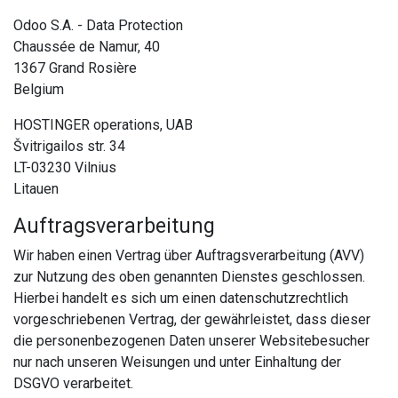
Odoo S.A. - Data Protection
Chaussée de Namur, 40
1367 Grand Rosière
Belgium
HOSTINGER operations, UAB
Švitrigailos str. 34
LT-03230 Vilnius
Litauen
Auftragsverarbeitung
Wir haben einen Vertrag über Auftragsverarbeitung (AVV)
zur Nutzung des oben genannten Dienstes geschlossen.
Hierbei handelt es sich um einen datenschutzrechtlich
vorgeschriebenen Vertrag, der gewährleistet, dass dieser
die personenbezogenen Daten unserer Websitebesucher
nur nach unseren Weisungen und unter Einhaltung der
DSGVO verarbeitet.