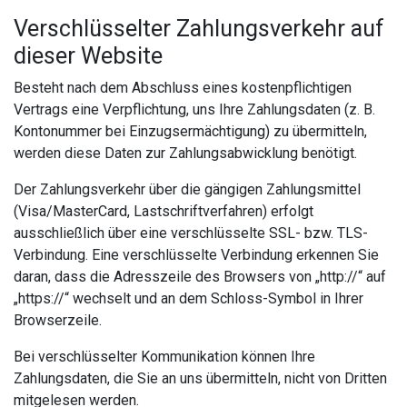
Verschlüsselter Zahlungsverkehr auf
dieser Website
Besteht nach dem Abschluss eines kostenpflichtigen
Vertrags eine Verpflichtung, uns Ihre Zahlungsdaten (z. B.
Kontonummer bei Einzugsermächtigung) zu übermitteln,
werden diese Daten zur Zahlungsabwicklung benötigt.
Der Zahlungsverkehr über die gängigen Zahlungsmittel
(Visa/MasterCard, Lastschriftverfahren) erfolgt
ausschließlich über eine verschlüsselte SSL- bzw. TLS-
Verbindung. Eine verschlüsselte Verbindung erkennen Sie
daran, dass die Adresszeile des Browsers von „http://“ auf
„https://“ wechselt und an dem Schloss-Symbol in Ihrer
Browserzeile.
Bei verschlüsselter Kommunikation können Ihre
Zahlungsdaten, die Sie an uns übermitteln, nicht von Dritten
mitgelesen werden.