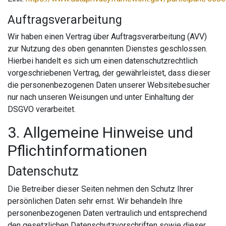
Auftragsverarbeitung
Wir haben einen Vertrag über Auftragsverarbeitung (AVV)
zur Nutzung des oben genannten Dienstes geschlossen.
Hierbei handelt es sich um einen datenschutzrechtlich
vorgeschriebenen Vertrag, der gewährleistet, dass dieser
die personenbezogenen Daten unserer Websitebesucher
nur nach unseren Weisungen und unter Einhaltung der
DSGVO verarbeitet.
3. Allgemeine Hinweise und
Pflicht­informationen
Datenschutz
Die Betreiber dieser Seiten nehmen den Schutz Ihrer
persönlichen Daten sehr ernst. Wir behandeln Ihre
personenbezogenen Daten vertraulich und entsprechend
den gesetzlichen Datenschutzvorschriften sowie dieser