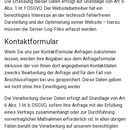
Die Erfassung dieser Daten erfolgt auf Grundlage von Art. 6
Abs. 1 lit. f DSGVO. Der Websitebetreiber hat ein
berechtigtes Interesse an der technisch fehlerfreien
Darstellung und der Optimierung seiner Website – hierzu
müssen die Server-Log-Files erfasst werden.
Kontaktformular
Wenn Sie uns per Kontaktformular Anfragen zukommen
lassen, werden Ihre Angaben aus dem Anfrageformular
inklusive der von Ihnen dort angegebenen Kontaktdaten
zwecks Bearbeitung der Anfrage und für den Fall von
Anschlussfragen bei uns gespeichert. Diese Daten geben
wir nicht ohne Ihre Einwilligung weiter.
Die Verarbeitung dieser Daten erfolgt auf Grundlage von Art.
6 Abs. 1 lit. b DSGVO, sofern Ihre Anfrage mit der Erfüllung
eines Vertrags zusammenhängt oder zur Durchführung
vorvertraglicher Maßnahmen erforderlich ist. In allen übrigen
Fällen beruht die Verarbeitung auf unserem berechtigten