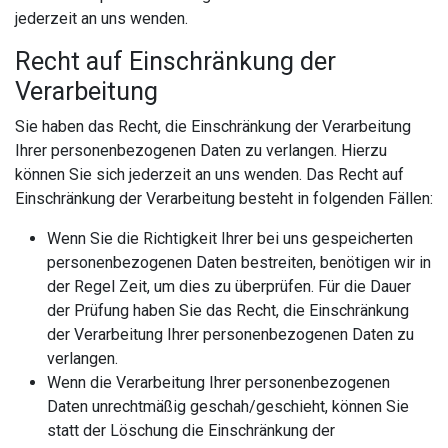
jederzeit an uns wenden.
Recht auf Einschränkung der
Verarbeitung
Sie haben das Recht, die Einschränkung der Verarbeitung
Ihrer personenbezogenen Daten zu verlangen. Hierzu
können Sie sich jederzeit an uns wenden. Das Recht auf
Einschränkung der Verarbeitung besteht in folgenden Fällen:
Wenn Sie die Richtigkeit Ihrer bei uns gespeicherten
personenbezogenen Daten bestreiten, benötigen wir in
der Regel Zeit, um dies zu überprüfen. Für die Dauer
der Prüfung haben Sie das Recht, die Einschränkung
der Verarbeitung Ihrer personenbezogenen Daten zu
verlangen.
Wenn die Verarbeitung Ihrer personenbezogenen
Daten unrechtmäßig geschah/geschieht, können Sie
statt der Löschung die Einschränkung der