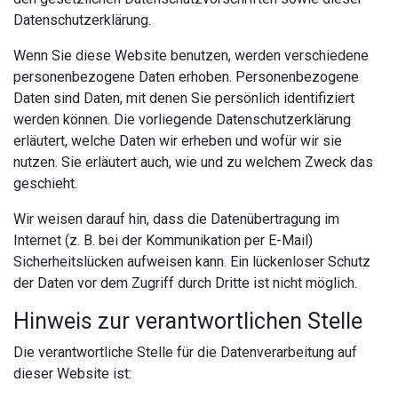
Datenschutzerklärung.
Wenn Sie diese Website benutzen, werden verschiedene
personenbezogene Daten erhoben. Personenbezogene
Daten sind Daten, mit denen Sie persönlich identifiziert
werden können. Die vorliegende Datenschutzerklärung
erläutert, welche Daten wir erheben und wofür wir sie
nutzen. Sie erläutert auch, wie und zu welchem Zweck das
geschieht.
Wir weisen darauf hin, dass die Datenübertragung im
Internet (z. B. bei der Kommunikation per E-Mail)
Sicherheitslücken aufweisen kann. Ein lückenloser Schutz
der Daten vor dem Zugriff durch Dritte ist nicht möglich.
Hinweis zur verantwortlichen Stelle
Die verantwortliche Stelle für die Datenverarbeitung auf
dieser Website ist: