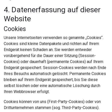
4. Datenerfassung auf dieser
Website
Cookies
Unsere Internetseiten verwenden so genannte „Cookies“.
Cookies sind kleine Datenpakete und richten auf Ihrem
Endgerät keinen Schaden an. Sie werden entweder
vorübergehend für die Dauer einer Sitzung (Session-
Cookies) oder dauerhaft (permanente Cookies) auf Ihrem
Endgerät gespeichert. Session-Cookies werden nach Ende
Ihres Besuchs automatisch gelöscht. Permanente Cookies
bleiben auf Ihrem Endgerät gespeichert, bis Sie diese
selbst löschen oder eine automatische Löschung durch
Ihren Webbrowser erfolgt.
Cookies können von uns (First-Party-Cookies) oder von
Drittunternehmen stammen (sog. Third-Party-Cookies).