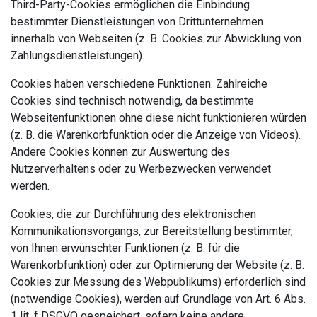
Third-Party-Cookies ermöglichen die Einbindung
bestimmter Dienstleistungen von Drittunternehmen
innerhalb von Webseiten (z. B. Cookies zur Abwicklung von
Zahlungsdienstleistungen).
Cookies haben verschiedene Funktionen. Zahlreiche
Cookies sind technisch notwendig, da bestimmte
Webseitenfunktionen ohne diese nicht funktionieren würden
(z. B. die Warenkorbfunktion oder die Anzeige von Videos).
Andere Cookies können zur Auswertung des
Nutzerverhaltens oder zu Werbezwecken verwendet
werden.
Cookies, die zur Durchführung des elektronischen
Kommunikationsvorgangs, zur Bereitstellung bestimmter,
von Ihnen erwünschter Funktionen (z. B. für die
Warenkorbfunktion) oder zur Optimierung der Website (z. B.
Cookies zur Messung des Webpublikums) erforderlich sind
(notwendige Cookies), werden auf Grundlage von Art. 6 Abs.
1 lit. f DSGVO gespeichert, sofern keine andere