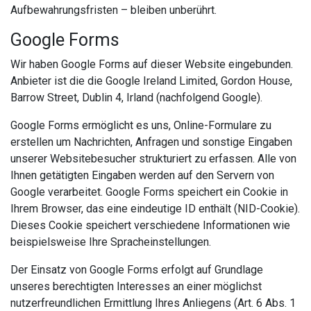
Aufbewahrungsfristen – bleiben unberührt.
Google Forms
Wir haben Google Forms auf dieser Website eingebunden.
Anbieter ist die die Google Ireland Limited, Gordon House,
Barrow Street, Dublin 4, Irland (nachfolgend Google).
Google Forms ermöglicht es uns, Online-Formulare zu
erstellen um Nachrichten, Anfragen und sonstige Eingaben
unserer Websitebesucher strukturiert zu erfassen. Alle von
Ihnen getätigten Eingaben werden auf den Servern von
Google verarbeitet. Google Forms speichert ein Cookie in
Ihrem Browser, das eine eindeutige ID enthält (NID-Cookie).
Dieses Cookie speichert verschiedene Informationen wie
beispielsweise Ihre Spracheinstellungen.
Der Einsatz von Google Forms erfolgt auf Grundlage
unseres berechtigten Interesses an einer möglichst
nutzerfreundlichen Ermittlung Ihres Anliegens (Art. 6 Abs. 1