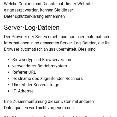
Welche Cookies und Dienste auf dieser Website
eingesetzt werden, können Sie dieser
Datenschutzerklärung entnehmen.
Server-Log-Dateien
Der Provider der Seiten erhebt und speichert automatisch
Informationen in so genannten Server-Log-Dateien, die Ihr
Browser automatisch an uns übermittelt. Dies sind:
Browsertyp und Browserversion
verwendetes Betriebssystem
Referrer URL
Hostname des zugreifenden Rechners
Uhrzeit der Serveranfrage
IP-Adresse
Eine Zusammenführung dieser Daten mit anderen
Datenquellen wird nicht vorgenommen.