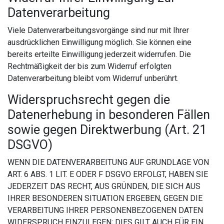
Datenverarbeitung
Viele Datenverarbeitungsvorgänge sind nur mit Ihrer
ausdrücklichen Einwilligung möglich. Sie können eine
bereits erteilte Einwilligung jederzeit widerrufen. Die
Rechtmäßigkeit der bis zum Widerruf erfolgten
Datenverarbeitung bleibt vom Widerruf unberührt.
Widerspruchsrecht gegen die
Datenerhebung in besonderen Fällen
sowie gegen Direktwerbung (Art. 21
DSGVO)
WENN DIE DATENVERARBEITUNG AUF GRUNDLAGE VON
ART. 6 ABS. 1 LIT. E ODER F DSGVO ERFOLGT, HABEN SIE
JEDERZEIT DAS RECHT, AUS GRÜNDEN, DIE SICH AUS
IHRER BESONDEREN SITUATION ERGEBEN, GEGEN DIE
VERARBEITUNG IHRER PERSONENBEZOGENEN DATEN
WIDERSPRUCH EINZULEGEN; DIES GILT AUCH FÜR EIN