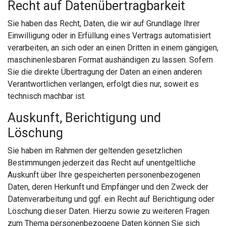
Recht auf Daten­übertrag­barkeit
Sie haben das Recht, Daten, die wir auf Grundlage Ihrer
Einwilligung oder in Erfüllung eines Vertrags automatisiert
verarbeiten, an sich oder an einen Dritten in einem gängigen,
maschinenlesbaren Format aushändigen zu lassen. Sofern
Sie die direkte Übertragung der Daten an einen anderen
Verantwortlichen verlangen, erfolgt dies nur, soweit es
technisch machbar ist.
Auskunft, Berichtigung und
Löschung
Sie haben im Rahmen der geltenden gesetzlichen
Bestimmungen jederzeit das Recht auf unentgeltliche
Auskunft über Ihre gespeicherten personenbezogenen
Daten, deren Herkunft und Empfänger und den Zweck der
Datenverarbeitung und ggf. ein Recht auf Berichtigung oder
Löschung dieser Daten. Hierzu sowie zu weiteren Fragen
zum Thema personenbezogene Daten können Sie sich