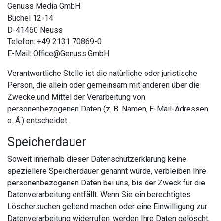
Genuss Media GmbH
Büchel 12-14
D-41460 Neuss
Telefon: +49 2131 70869-0
E-Mail: Office@Genuss.GmbH
Verantwortliche Stelle ist die natürliche oder juristische
Person, die allein oder gemeinsam mit anderen über die
Zwecke und Mittel der Verarbeitung von
personenbezogenen Daten (z. B. Namen, E-Mail-Adressen
o. Ä.) entscheidet.
Speicherdauer
Soweit innerhalb dieser Datenschutzerklärung keine
speziellere Speicherdauer genannt wurde, verbleiben Ihre
personenbezogenen Daten bei uns, bis der Zweck für die
Datenverarbeitung entfällt. Wenn Sie ein berechtigtes
Löschersuchen geltend machen oder eine Einwilligung zur
Datenverarbeitung widerrufen, werden Ihre Daten gelöscht,