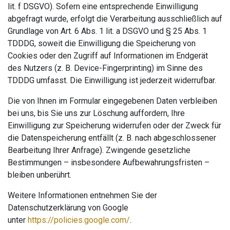
lit. f DSGVO). Sofern eine entsprechende Einwilligung
abgefragt wurde, erfolgt die Verarbeitung ausschließlich auf
Grundlage von Art. 6 Abs. 1 lit. a DSGVO und § 25 Abs. 1
TDDDG, soweit die Einwilligung die Speicherung von
Cookies oder den Zugriff auf Informationen im Endgerät
des Nutzers (z. B. Device-Fingerprinting) im Sinne des
TDDDG umfasst. Die Einwilligung ist jederzeit widerrufbar.
Die von Ihnen im Formular eingegebenen Daten verbleiben
bei uns, bis Sie uns zur Löschung auffordern, Ihre
Einwilligung zur Speicherung widerrufen oder der Zweck für
die Datenspeicherung entfällt (z. B. nach abgeschlossener
Bearbeitung Ihrer Anfrage). Zwingende gesetzliche
Bestimmungen – insbesondere Aufbewahrungsfristen –
bleiben unberührt.
Weitere Informationen entnehmen Sie der
Datenschutzerklärung von Google
unter
https://policies.google.com/
.