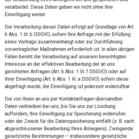
verarbeitet. Diese Daten geben wir nicht ohne Ihre
Einwilligung weiter.
Die Verarbeitung dieser Daten erfolgt auf Grundlage von Art.
6 Abs. 1 lit. b DSGVO, sofern Ihre Anfrage mit der Erfüllung
eines Vertrags zusammenhängt oder zur Durchführung
vorvertraglicher Maßnahmen erforderlich ist. In allen übrigen
Fällen beruht die Verarbeitung auf unserem berechtigten
Interesse an der effektiven Bearbeitung der an uns
gerichteten Anfragen (Art. 6 Abs. 1 lit. f DSGVO) oder auf
Ihrer Einwilligung (Art. 6 Abs. 1 lit. a DSGVO) sofern diese
abgefragt wurde; die Einwilligung ist jederzeit widerrufbar.
Die von Ihnen an uns per Kontaktanfragen übersandten
Daten verbleiben bei uns, bis Sie uns zur Löschung
auffordern, Ihre Einwilligung zur Speicherung widerrufen
oder der Zweck für die Datenspeicherung entfällt (z. B. nach
abgeschlossener Bearbeitung Ihres Anliegens). Zwingende
gesetzliche Bestimmungen – insbesondere gesetzliche