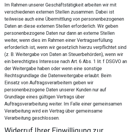
Im Rahmen unserer Geschäftstätigkeit arbeiten wir mit
verschiedenen externen Stellen zusammen. Dabei ist
teilweise auch eine Übermittlung von personenbezogenen
Daten an diese externen Stellen erforderlich. Wir geben
personenbezogene Daten nur dann an externe Stellen
weiter, wenn dies im Rahmen einer Vertragserfüllung
erforderlich ist, wenn wir gesetzlich hierzu verpflichtet sind
(z. B. Weitergabe von Daten an Steuerbehörden), wenn wir
ein berechtigtes Interesse nach Art. 6 Abs. 1 lit. f DSGVO an
der Weitergabe haben oder wenn eine sonstige
Rechtsgrundlage die Datenweitergabe erlaubt. Beim
Einsatz von Auftragsverarbeitern geben wir
personenbezogene Daten unserer Kunden nur auf
Grundlage eines gültigen Vertrags über
Auftragsverarbeitung weiter. Im Falle einer gemeinsamen
Verarbeitung wird ein Vertrag über gemeinsame
Verarbeitung geschlossen.
Widerruf Ihrer Einwilligung zur