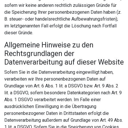
sofern wir keine anderen rechtlich zulässigen Gründe für
die Speicherung Ihrer personenbezogenen Daten haben (z.
B. steuer- oder handelsrechtliche Aufbewahrungsfristen);
im letztgenannten Fall erfolgt die Löschung nach Fortfall
dieser Gründe.
Allgemeine Hinweise zu den
Rechtsgrundlagen der
Datenverarbeitung auf dieser Website
Sofern Sie in die Datenverarbeitung eingewilligt haben,
verarbeiten wir Ihre personenbezogenen Daten auf
Grundlage von Art. 6 Abs. 1 lit. a DSGVO bzw. Art. 9 Abs. 2
lit. a DSGVO, sofern besondere Datenkategorien nach Art. 9
Abs. 1 DSGVO verarbeitet werden. Im Falle einer
ausdrücklichen Einwilligung in die Übertragung
personenbezogener Daten in Drittstaaten erfolgt die
Datenverarbeitung außerdem auf Grundlage von Art. 49 Abs.
1 lit. a DSGVO. Sofern Sie in die Speicherung von Cookies