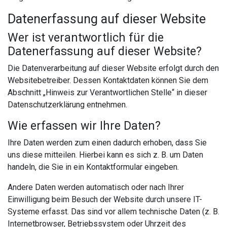
Datenerfassung auf dieser Website
Wer ist verantwortlich für die
Datenerfassung auf dieser Website?
Die Datenverarbeitung auf dieser Website erfolgt durch den
Websitebetreiber. Dessen Kontaktdaten können Sie dem
Abschnitt „Hinweis zur Verantwortlichen Stelle“ in dieser
Datenschutzerklärung entnehmen.
Wie erfassen wir Ihre Daten?
Ihre Daten werden zum einen dadurch erhoben, dass Sie
uns diese mitteilen. Hierbei kann es sich z. B. um Daten
handeln, die Sie in ein Kontaktformular eingeben.
Andere Daten werden automatisch oder nach Ihrer
Einwilligung beim Besuch der Website durch unsere IT-
Systeme erfasst. Das sind vor allem technische Daten (z. B.
Internetbrowser, Betriebssystem oder Uhrzeit des