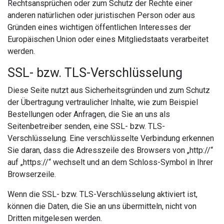
Rechtsansprüchen oder zum Schutz der Rechte einer
anderen natürlichen oder juristischen Person oder aus
Gründen eines wichtigen öffentlichen Interesses der
Europäischen Union oder eines Mitgliedstaats verarbeitet
werden.
SSL- bzw. TLS-Verschlüsselung
Diese Seite nutzt aus Sicherheitsgründen und zum Schutz
der Übertragung vertraulicher Inhalte, wie zum Beispiel
Bestellungen oder Anfragen, die Sie an uns als
Seitenbetreiber senden, eine SSL- bzw. TLS-
Verschlüsselung. Eine verschlüsselte Verbindung erkennen
Sie daran, dass die Adresszeile des Browsers von „http://“
auf „https://“ wechselt und an dem Schloss-Symbol in Ihrer
Browserzeile.
Wenn die SSL- bzw. TLS-Verschlüsselung aktiviert ist,
können die Daten, die Sie an uns übermitteln, nicht von
Dritten mitgelesen werden.