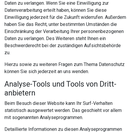
Daten zu verlangen. Wenn Sie eine Einwilligung zur
Datenverarbeitung erteilt haben, können Sie diese
Einwilligung jederzeit für die Zukunft widerrufen. Außerdem
haben Sie das Recht, unter bestimmten Umständen die
Einschränkung der Verarbeitung Ihrer personenbezogenen
Daten zu verlangen. Des Weiteren steht Ihnen ein
Beschwerderecht bei der zuständigen Aufsichtsbehörde
zu.
Hierzu sowie zu weiteren Fragen zum Thema Datenschutz
können Sie sich jederzeit an uns wenden.
Analyse-Tools und Tools von Dritt­
anbietern
Beim Besuch dieser Website kann Ihr Surf-Verhalten
statistisch ausgewertet werden. Das geschieht vor allem
mit sogenannten Analyseprogrammen.
Detaillierte Informationen zu diesen Analyseprogrammen