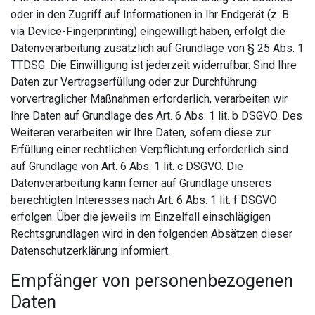
oder in den Zugriff auf Informationen in Ihr Endgerät (z. B.
via Device-Fingerprinting) eingewilligt haben, erfolgt die
Datenverarbeitung zusätzlich auf Grundlage von § 25 Abs. 1
TTDSG. Die Einwilligung ist jederzeit widerrufbar. Sind Ihre
Daten zur Vertragserfüllung oder zur Durchführung
vorvertraglicher Maßnahmen erforderlich, verarbeiten wir
Ihre Daten auf Grundlage des Art. 6 Abs. 1 lit. b DSGVO. Des
Weiteren verarbeiten wir Ihre Daten, sofern diese zur
Erfüllung einer rechtlichen Verpflichtung erforderlich sind
auf Grundlage von Art. 6 Abs. 1 lit. c DSGVO. Die
Datenverarbeitung kann ferner auf Grundlage unseres
berechtigten Interesses nach Art. 6 Abs. 1 lit. f DSGVO
erfolgen. Über die jeweils im Einzelfall einschlägigen
Rechtsgrundlagen wird in den folgenden Absätzen dieser
Datenschutzerklärung informiert.
Empfänger von personenbezogenen
Daten