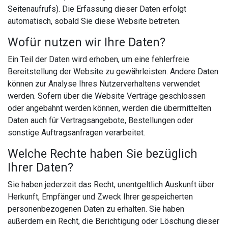
Seitenaufrufs). Die Erfassung dieser Daten erfolgt
automatisch, sobald Sie diese Website betreten.
Wofür nutzen wir Ihre Daten?
Ein Teil der Daten wird erhoben, um eine fehlerfreie
Bereitstellung der Website zu gewährleisten. Andere Daten
können zur Analyse Ihres Nutzerverhaltens verwendet
werden. Sofern über die Website Verträge geschlossen
oder angebahnt werden können, werden die übermittelten
Daten auch für Vertragsangebote, Bestellungen oder
sonstige Auftragsanfragen verarbeitet.
Welche Rechte haben Sie bezüglich
Ihrer Daten?
Sie haben jederzeit das Recht, unentgeltlich Auskunft über
Herkunft, Empfänger und Zweck Ihrer gespeicherten
personenbezogenen Daten zu erhalten. Sie haben
außerdem ein Recht, die Berichtigung oder Löschung dieser