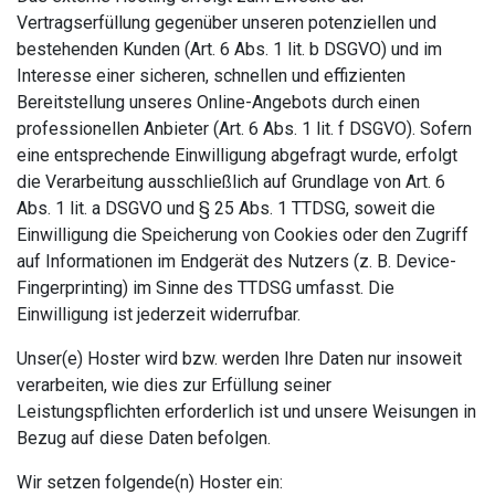
Vertragserfüllung gegenüber unseren potenziellen und
bestehenden Kunden (Art. 6 Abs. 1 lit. b DSGVO) und im
Interesse einer sicheren, schnellen und effizienten
Bereitstellung unseres Online-Angebots durch einen
professionellen Anbieter (Art. 6 Abs. 1 lit. f DSGVO). Sofern
eine entsprechende Einwilligung abgefragt wurde, erfolgt
die Verarbeitung ausschließlich auf Grundlage von Art. 6
Abs. 1 lit. a DSGVO und § 25 Abs. 1 TTDSG, soweit die
Einwilligung die Speicherung von Cookies oder den Zugriff
auf Informationen im Endgerät des Nutzers (z. B. Device-
Fingerprinting) im Sinne des TTDSG umfasst. Die
Einwilligung ist jederzeit widerrufbar.
Unser(e) Hoster wird bzw. werden Ihre Daten nur insoweit
verarbeiten, wie dies zur Erfüllung seiner
Leistungspflichten erforderlich ist und unsere Weisungen in
Bezug auf diese Daten befolgen.
Wir setzen folgende(n) Hoster ein: